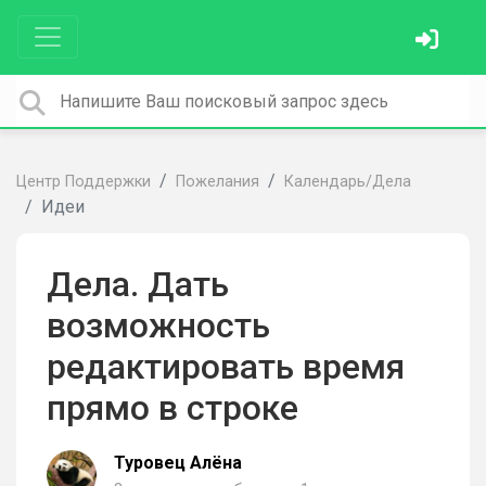
Центр Поддержки
Пожелания
Календарь/Дела
Идеи
Дела. Дать
возможность
редактировать время
прямо в строке
Туровец Алёна